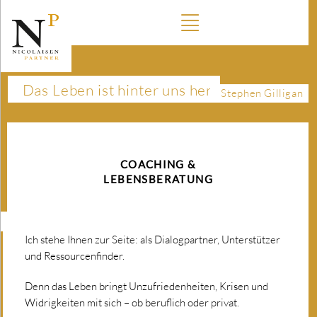
Das Leben ist hinter uns her
Stephen Gilligan
COACHING &
LEBENSBERATUNG
Ich stehe Ihnen zur Seite: als Dialogpartner, Unterstützer
und Ressourcenfinder.
Denn das Leben bringt Unzufriedenheiten, Krisen und
Widrigkeiten mit sich – ob beruflich oder privat.