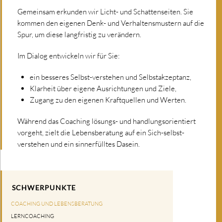
Gemeinsam erkunden wir Licht- und Schattenseiten. Sie
kommen den eigenen Denk- und Verhaltensmustern auf die
Spur, um diese langfristig zu verändern.
Im Dialog entwickeln wir für Sie:
ein besseres Selbst-verstehen und Selbstakzeptanz,
Klarheit über eigene Ausrichtungen und Ziele,
Zugang zu den eigenen Kraftquellen und Werten.
Während das Coaching lösungs- und handlungsorientiert
vorgeht, zielt die Lebensberatung auf ein Sich-selbst-
verstehen und ein sinnerfülltes Dasein.
SCHWERPUNKTE
COACHING UND LEBENSBERATUNG
LERNCOACHING